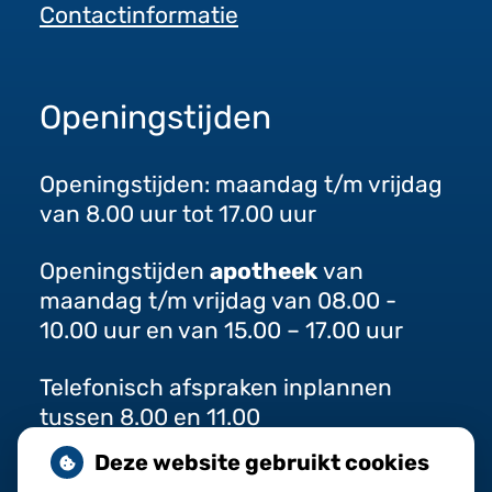
Contactinformatie
Openingstijden
Openingstijden: maandag t/m vrijdag
van 8.00 uur tot 17.00 uur
Openingstijden
apotheek
van
maandag t/m vrijdag van 08.00 -
10.00 uur en van 15.00 – 17.00 uur
Telefonisch afspraken inplannen
tussen 8.00 en 11.00
Deze website gebruikt cookies