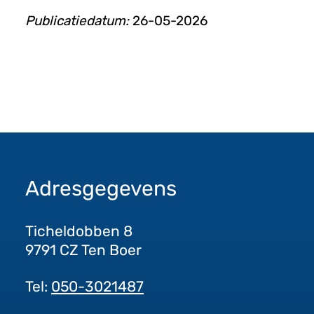
Publicatiedatum:
26-05-2026
Adresgegevens
Ticheldobben 8
9791 CZ Ten Boer
Tel:
050-3021487