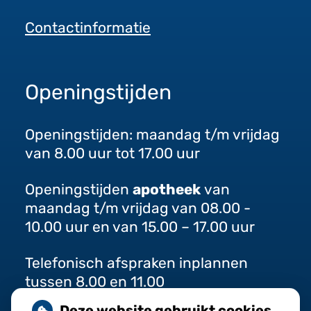
Contactinformatie
Openingstijden
Openingstijden: maandag t/m vrijdag
van 8.00 uur tot 17.00 uur
Openingstijden
apotheek
van
maandag t/m vrijdag van 08.00 -
10.00 uur en van 15.00 – 17.00 uur
Telefonisch afspraken inplannen
tussen 8.00 en 11.00
Deze website gebruikt cookies