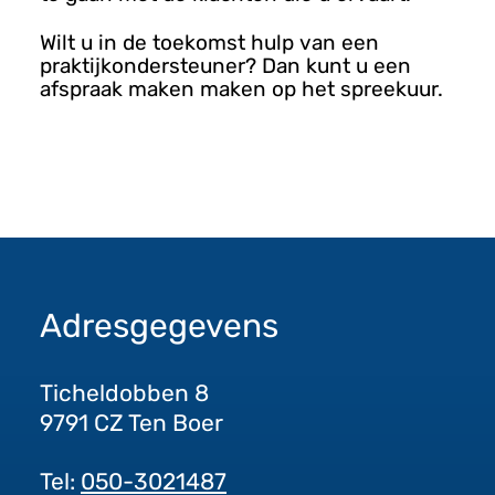
Wilt u in de toekomst hulp van een
praktijkondersteuner? Dan kunt u een
afspraak maken maken op het spreekuur.
Adresgegevens
Ticheldobben 8
9791 CZ Ten Boer
Tel:
050-3021487