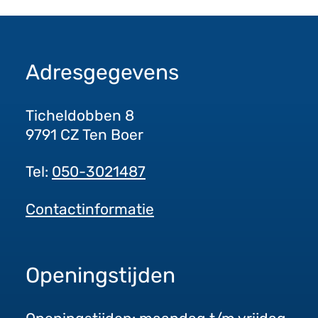
Adresgegevens
Ticheldobben 8
9791 CZ Ten Boer
Tel:
050-3021487
Contactinformatie
Openingstijden