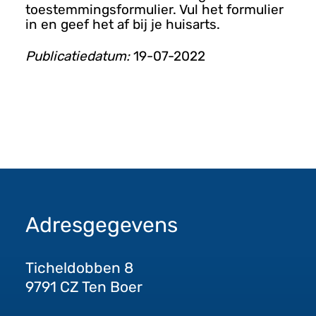
toestemmingsformulier. Vul het formulier
in en geef het af bij je huisarts.
Publicatiedatum:
19-07-2022
Adresgegevens
Ticheldobben 8
9791 CZ Ten Boer