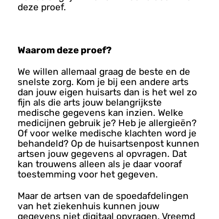
deze proef.
Waarom deze proef?
We willen allemaal graag de beste en de
snelste zorg. Kom je bij een andere arts
dan jouw eigen huisarts dan is het wel zo
fijn als die arts jouw belangrijkste
medische gegevens kan inzien. Welke
medicijnen gebruik je? Heb je allergieën?
Of voor welke medische klachten word je
behandeld? Op de huisartsenpost kunnen
artsen jouw gegevens al opvragen. Dat
kan trouwens alleen als je daar vooraf
toestemming voor het gegeven.
Maar de artsen van de spoedafdelingen
van het ziekenhuis kunnen jouw
gegevens niet digitaal opvragen. Vreemd