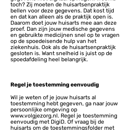
toch? Zij moeten de huisartsenpraktijk
bellen voor deze gegevens. Dat kost tijd
en dat kan alleen als de praktijk open is.
Daarom doet jouw huisarts mee aan deze
proef. Dan zijn jouw medische gegevens
en gebruikte medicijnen snel op te vragen
op de spoedeisende hulp van het
ziekenhuis. Ook als de huisartsenpraktijk
gesloten is. Want snelheid is juist op de
spoedafdeling heel belangrijk.
Regel je toestemming eenvoudig
Wil je weten of je jouw huisarts al
toestemming hebt gegeven, ga naar jouw
persoonlijke omgeving op
www.volgjezorg.nl. Regel je toestemming
eenvoudig met DigiD. Of vraag bij de
huisarts om de toestemmingsfolder met