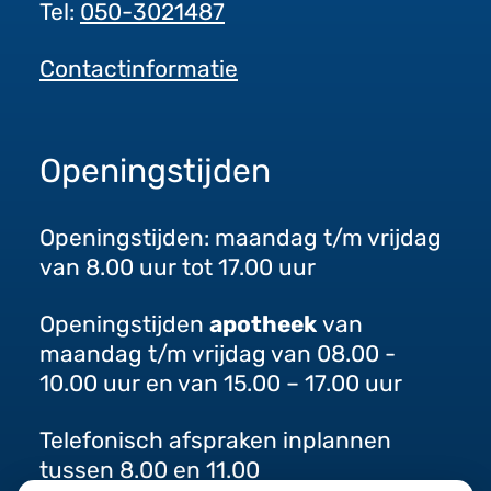
Tel:
050-3021487
Contactinformatie
Openingstijden
Openingstijden: maandag t/m vrijdag
van 8.00 uur tot 17.00 uur
Openingstijden
apotheek
van
maandag t/m vrijdag van 08.00 -
10.00 uur en van 15.00 – 17.00 uur
Telefonisch afspraken inplannen
tussen 8.00 en 11.00